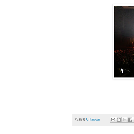
投稿者
Unknown