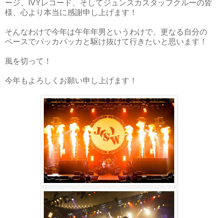
ージ、IVYレコード、そしてジュンスカスタッフクルーの皆
様、心より本当に感謝申し上げます！
そんなわけで今年は午年年男というわけで、更なる自分の
ペースでパッカパッカと駆け抜けて行きたいと思います！
風を切って！
今年もよろしくお願い申し上げます！