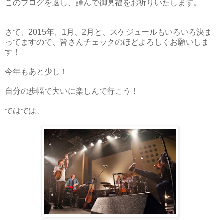
このブログを返し、謹んで御冥福をお祈りいたします。
さて、2015年、1月、2月と、スケジュールもいろいろ決ま
ってますので、皆さんチェックのほどよろしくお願いしま
す！
今年もあと少し！
自分の歩幅で大いに楽しんで行こう！
ではでは、